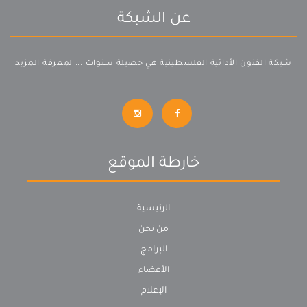
عن الشبكة
شبكة الفنون الأدائية الفلسطينية هي حصيلة سنوات ...
لمعرفة المزيد
خارطة الموقع
الرئيسية
من نحن
البرامج
الأعضاء
الإعلام