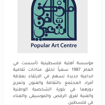
مؤسسة أهلية فلسطينية تأسست في
العام 1987 سعياً لخلق مناخات ثقافية
ابداعية جديدة تسهم في الارتقاء بعلاقة
أفراد المجتمع بالثقافة والفنون وتعزيز
دورهما في بلورة الشخصية الوطنية
والفنية لفرق الرقص والموسيقى والغناء
في فلسطين.