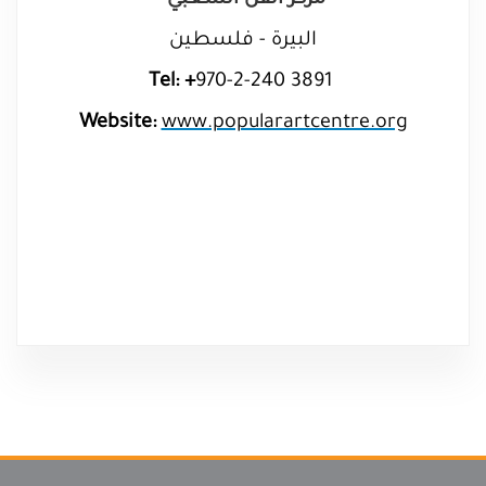
مركز الفن الشعبي
البيرة - فلسطين
Tel: +
970-2-240 3891
Website:
www.popularartcentre.org