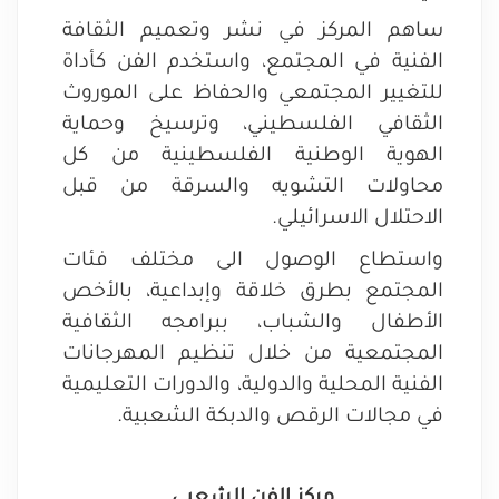
ساهم المركز في نشر وتعميم الثقافة
الفنية في المجتمع، واستخدم الفن كأداة
للتغيير المجتمعي والحفاظ على الموروث
الثقافي الفلسطيني، وترسيخ وحماية
الهوية الوطنية الفلسطينية من كل
محاولات التشويه والسرقة من قبل
الاحتلال الاسرائيلي.
واستطاع الوصول الى مختلف فئات
المجتمع بطرق خلاقة وإبداعية، بالأخص
الأطفال والشباب، ببرامجه الثقافية
المجتمعية من خلال تنظيم المهرجانات
الفنية المحلية والدولية، والدورات التعليمية
في مجالات الرقص والدبكة الشعبية.