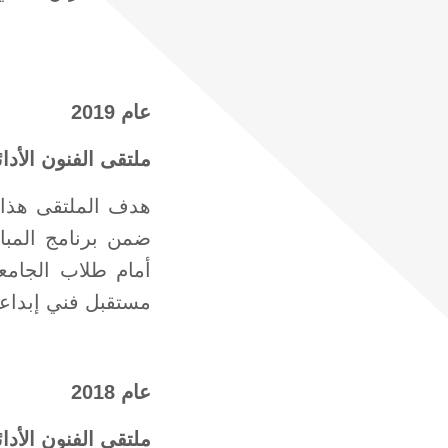
عام 2019
ملتقى الفنون الأدائية
هدف الملتقى هذا ا
أمام طلاب الجامعة
مستقبل فني إبداعي 
عام 2018
ملتقى الفنون الأدائية