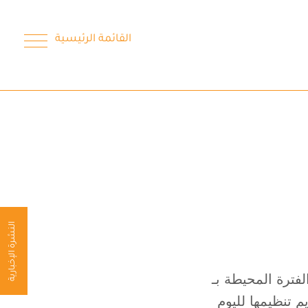
القائمة الرئيسية
النشرة الإخبارية
فترة المحيطة بـ
م تنظيمها لليوم