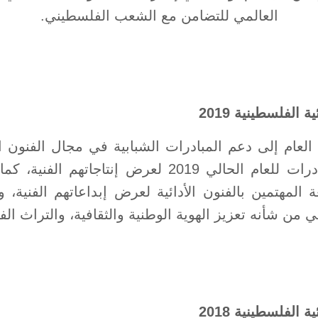
العالمي للتضامن مع الشعب الفلسطيني.
 الفلسطينية 2019
لعام إلى دعم المبادرات الشبابية في مجال الفنون الأ
ضمن برنامج المبادرات للعام الحالي 2019 لعرض إنتاج
 المهتمين بالفنون الأدائية لعرض إبداعاتهم الفنية
من شأنه تعزيز الهوية الوطنية والثقافية، والتراث ال
 الفلسطينية 2018