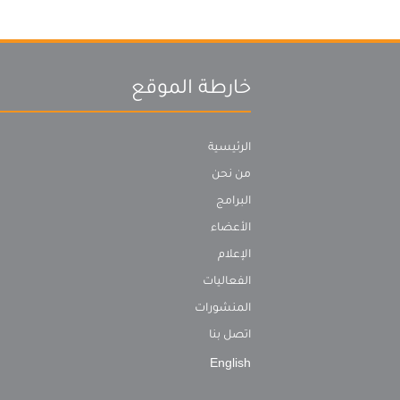
خارطة الموقع
الرئيسية
من نحن
البرامج
الأعضاء
الإعلام
الفعاليات
المنشورات
اتصل بنا
English