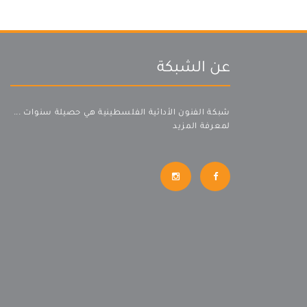
عن الشبكة
شبكة الفنون الأدائية الفلسطينية هي حصيلة سنوات ...
لمعرفة المزيد