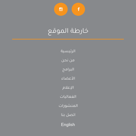
خارطة الموقع
الرئيسية
من نحن
البرامج
الأعضاء
الإعلام
الفعاليات
المنشورات
اتصل بنا
English