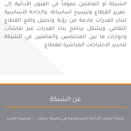
الشبكة أو العاملين عموماً في الفنون الأدائية، إلى
تعزيز القطاع وترسيخ أساساته. والحاجة الأساسية
لبناء القدرات قادمة من رؤية وتحليل واقع القطاع
الثقافي، ويشكل برنامج بناء القدرات عبر نقاشات
وحوارات ما بين المختصين والعاملين في الشبكة
لتحديد الاحتياجات المباشرة للقطاع.
عن الشبكة
شبكة الفنون الأدائية الفلسطينية هي حصيلة سنوات ...
لمعرفة المزيد