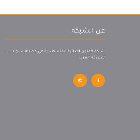
عن الشبكة
شبكة الفنون الأدائية الفلسطينية هي حصيلة سنوات ...
لمعرفة المزيد