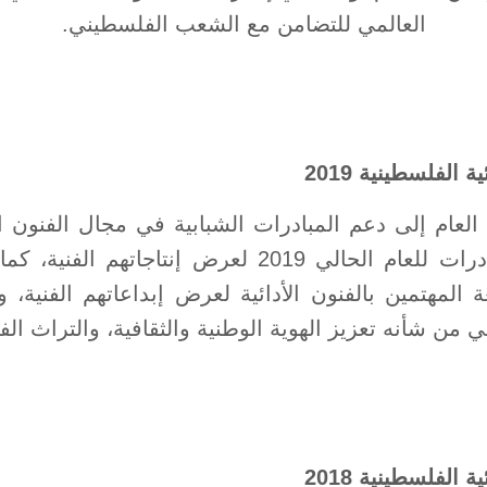
العالمي للتضامن مع الشعب الفلسطيني.
 الفلسطينية 2019
لعام إلى دعم المبادرات الشبابية في مجال الفنون الأ
ضمن برنامج المبادرات للعام الحالي 2019 لعرض إنتاج
 المهتمين بالفنون الأدائية لعرض إبداعاتهم الفنية
من شأنه تعزيز الهوية الوطنية والثقافية، والتراث ال
 الفلسطينية 2018