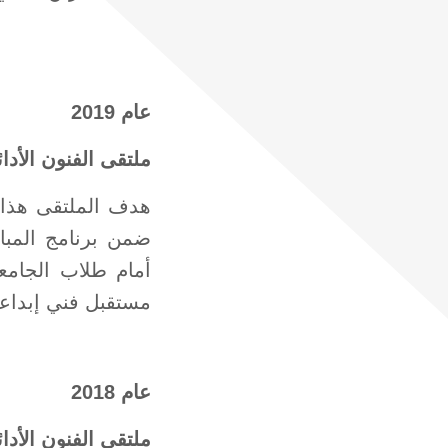
عام 2019
ملتقى الفنون الأدائية
هدف الملتقى هذا ا
أمام طلاب الجامعة
مستقبل فني إبداعي 
عام 2018
ملتقى الفنون الأدائية