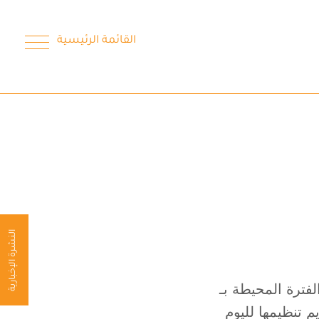
القائمة الرئيسية
النشرة الإخبارية
فترة المحيطة بـ
م تنظيمها لليوم