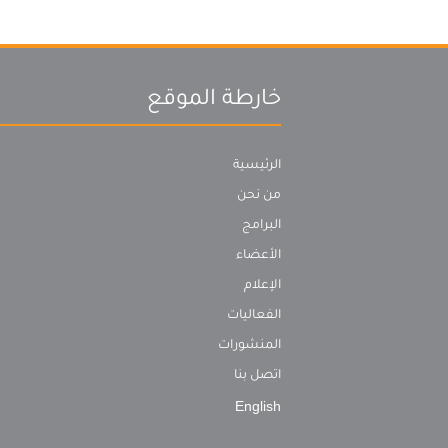
خارطة الموقع
الرئيسية
من نحن
البرامج
الأعضاء
الإعلام
الفعاليات
المنشورات
اتصل بنا
English