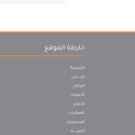
خارطة الموقع
الرئيسية
من نحن
البرامج
الأعضاء
الإعلام
الفعاليات
المنشورات
اتصل بنا