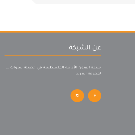
عن الشبكة
شبكة الفنون الأدائية الفلسطينية هي حصيلة سنوات ...
لمعرفة المزيد