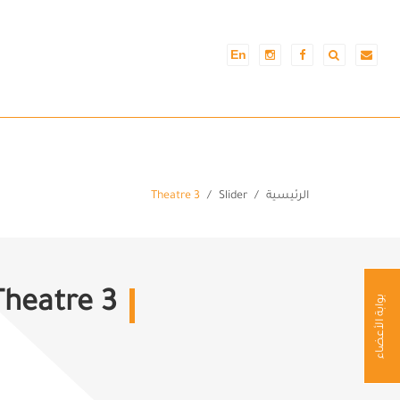
En
الرئيسية
Slider
Theatre 3
Theatre 3
بوابة الأعضاء