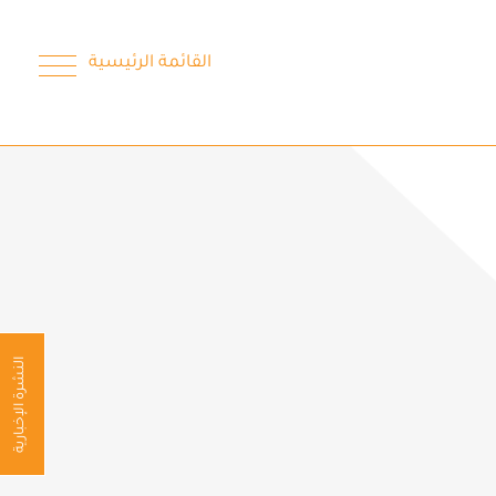
القائمة الرئيسية
النشرة الإخبارية