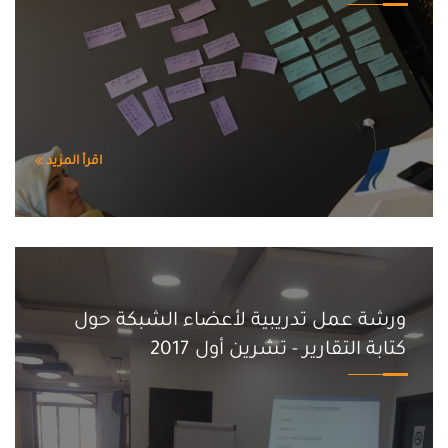
اقرأ المزيد
ورشة عمل تدريبية لأعضاء الشبكة حول
كتابة التقارير - تشرين أول 2017