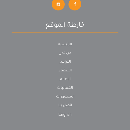
خارطة الموقع
الرئيسية
من نحن
البرامج
الأعضاء
الإعلام
الفعاليات
المنشورات
اتصل بنا
English