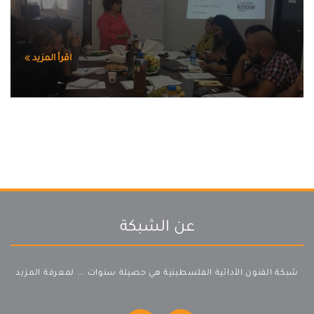
اقرأ المزيد
عن الشبكة
شبكة الفنون الأدائية الفلسطينية هي حصيلة سنوات ...
لمعرفة المزيد