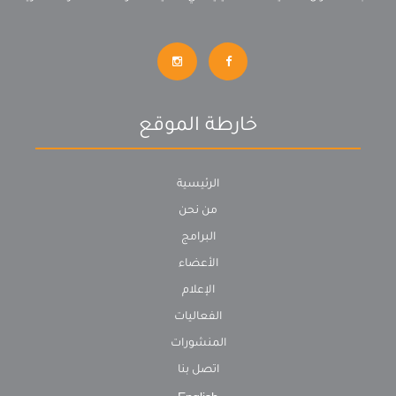
خارطة الموقع
الرئيسية
من نحن
البرامج
الأعضاء
الإعلام
الفعاليات
المنشورات
اتصل بنا