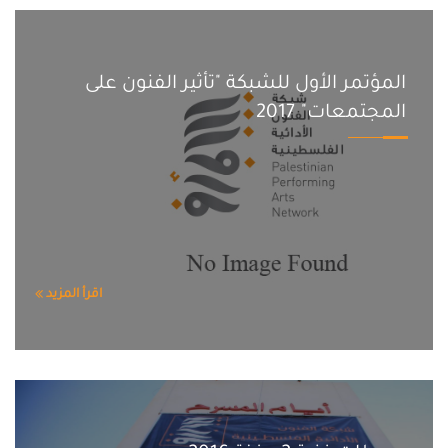
المؤتمر الأول للشبكة "تأثير الفنون على
المجتمعات" 2017
اقرأ المزيد