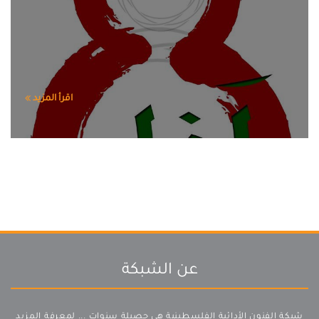
اقرأ المزيد
عن الشبكة
شبكة الفنون الأدائية الفلسطينية هي حصيلة سنوات ...
لمعرفة المزيد