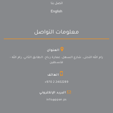
اتصل بنا
English
معلومات التواصل
العنوان
رام الله التحتى، شارع السهل، عمارة رباح، الطابق الثاني، رام الله -
فلسطين
الهاتف
+970 2 2402289
البريد الإلكتروني
info@ppan.ps