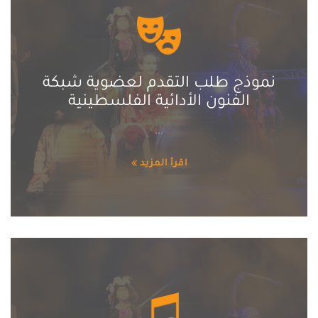
نموذج طلب التقدم لعضوية شبكة
الفنون الأدائية الفلسطينية
...
اقرأ المزيد