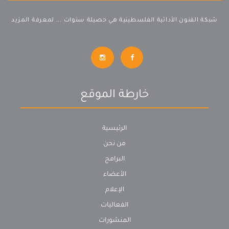
شبكة الفنون الأدائية الفلسطينية هي حصيلة سنوات ...
لمعرفة المزيد
خارطة الموقع
الرئيسية
من نحن
البرامج
الأعضاء
الإعلام
الفعاليات
المنشورات