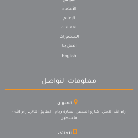
البرامج
الأعضاء
الإعلام
الفعاليات
المنشورات
اتصل بنا
English
معلومات التواصل
العنوان
رام الله التحتى، شارع السهل، عمارة رباح، الطابق الثاني، رام الله -
فلسطين
الهاتف