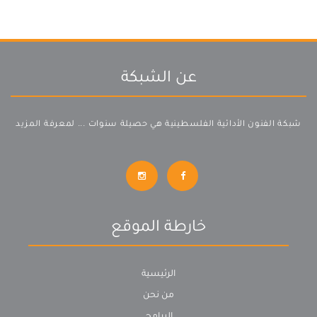
عن الشبكة
شبكة الفنون الأدائية الفلسطينية هي حصيلة سنوات ...
لمعرفة المزيد
خارطة الموقع
الرئيسية
من نحن